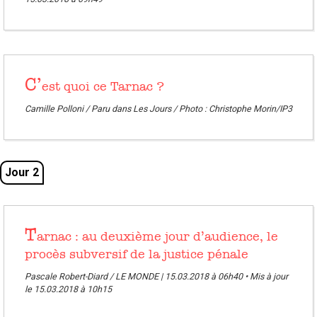
C’
est quoi ce Tarnac ?
Camille Polloni / Paru dans Les Jours / Photo : Christophe Morin/IP3
Jour 2
T
arnac : au deuxième jour d’audience, le
procès subversif de la justice pénale
Pascale Robert-Diard / LE MONDE | 15.03.2018 à 06h40 • Mis à jour
le 15.03.2018 à 10h15