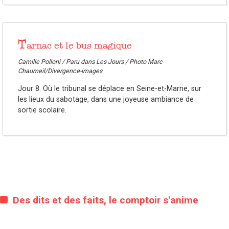
T
arnac et le bus magique
Camille Polloni / Paru dans Les Jours / Photo Marc
Chaumeil/Divergence-images
Jour 8. Où le tribunal se déplace en Seine-et-Marne, sur
les lieux du sabotage, dans une joyeuse ambiance de
sortie scolaire.
Des dits et des faits, le comptoir s'anime