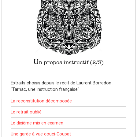
U
n propos instructif (2/3)
Extraits choisis depuis le récit de Laurent Borredon :
"Tarnac, une instruction française"
La reconstitution décomposée
Le retrait oublié
Le dixième mis en examen
Une garde à vue couci-Coupat