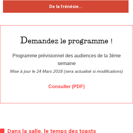
De la frénésie…
D
emandez le programme !
Programme prévisionnel des audiences de la 3ème
semaine
Mise à jour le 24 Mars 2018 (sera actualisé si modifications)
Consulter (PDF)
Dans la salle, le temps des toasts